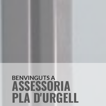
BENVINGUTS A
ASSESSORIA
PLA D'URGELL